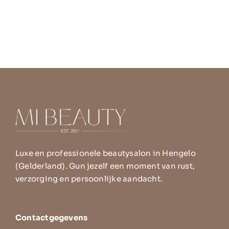
Luxe en professionele beautysalon in Hengelo
(Gelderland). Gun jezelf een moment van rust,
verzorging en persoonlijke aandacht.
Contactgegevens