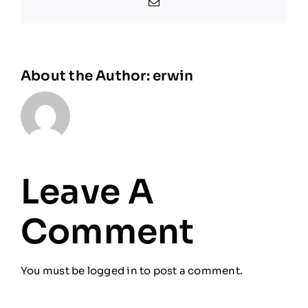
Email
About the Author:
erwin
Leave A
Comment
You must be
logged in
to post a comment.