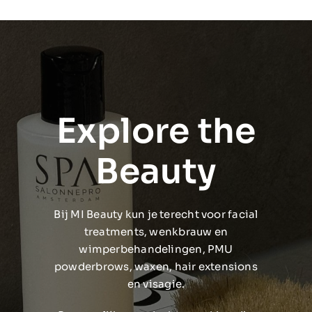
Explore the
Beauty
Bij MI Beauty kun je terecht voor facial
treatments, wenkbrauw en
wimperbehandelingen, PMU
powderbrows, waxen, hair extensions
en visagie.