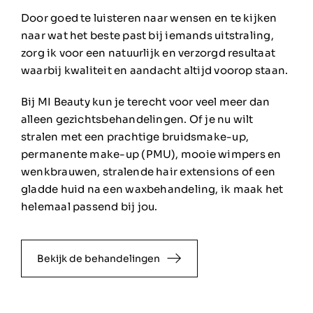
Door goed te luisteren naar wensen en te kijken
naar wat het beste past bij iemands uitstraling,
zorg ik voor een natuurlijk en verzorgd resultaat
waarbij kwaliteit en aandacht altijd voorop staan.
Bij MI Beauty kun je terecht voor veel meer dan
alleen gezichtsbehandelingen. Of je nu wilt
stralen met een
prachtige bruidsmake-up
,
permanente make-up (PMU)
,
mooie wimpers en
wenkbrauwen
,
stralende hair extensions
of een
gladde huid na een
waxbehandeling
, ik maak het
helemaal passend bij jou.
Bekijk de behandelingen