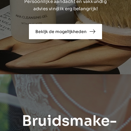
Persoonlijke aandacht en vakkundig
advies vind ik erg belangrijk!
Bekijk de mogelijkheden
Bruidsmake-