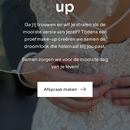
up
Ga jij trouwen en wil je stralen als de
mooiste versie van jezelf? Tijdens een
proefmake-up creëren we samen de
droomlook die helemaal bij jou past.
Samen zorgen we voor de mooiste dag
van je leven!
Afspraak maken