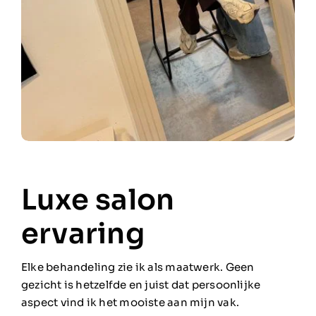
Luxe salon
ervaring
Elke behandeling zie ik als maatwerk. Geen
gezicht is hetzelfde en juist dat persoonlijke
aspect vind ik het mooiste aan mijn vak.