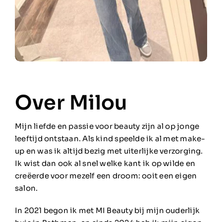
Over Milou
Mijn liefde en passie voor beauty zijn al op jonge
leeftijd ontstaan. Als kind speelde ik al met make-
up en was ik altijd bezig met uiterlijke verzorging.
Ik wist dan ook al snel welke kant ik op wilde en
creëerde voor mezelf een droom: ooit een eigen
salon.
In 2021 begon ik met MI Beauty bij mijn ouderlijk