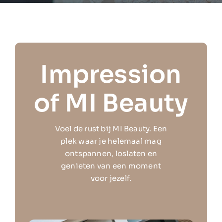
Impression
of MI Beauty
Voel de rust bij MI Beauty. Een
plek waar je helemaal mag
ontspannen, loslaten en
genieten van een moment
voor jezelf.