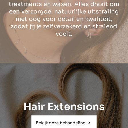
treatments en waxen. Alles draait om
een verzorgde, natuurlijke uitstraling
met oog voor detail en kwaliteit,
zodat jij je zelfverzekerd en stralend
voelt.
Hair Extensions
Bekijk deze behandeling