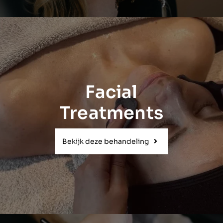
Facial
Treatments
Bekijk deze behandeling