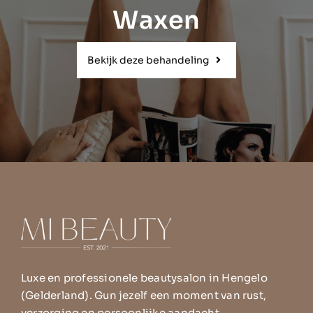
Waxen
Bekijk deze behandeling
Luxe en professionele beautysalon in Hengelo
(Gelderland). Gun jezelf een moment van rust,
verzorging en persoonlijke aandacht.