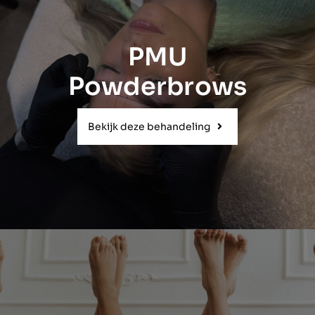
PMU
Powderbrows
Bekijk deze behandeling