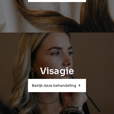
Visagie
Bekijk deze behandeling