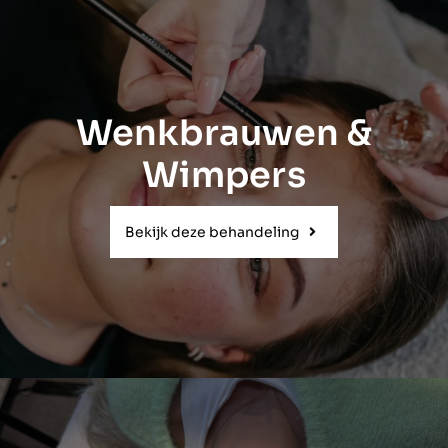
Wenkbrauwen &
Wimpers
Bekijk deze behandeling