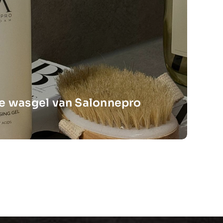
de wasgel van Salonnepro