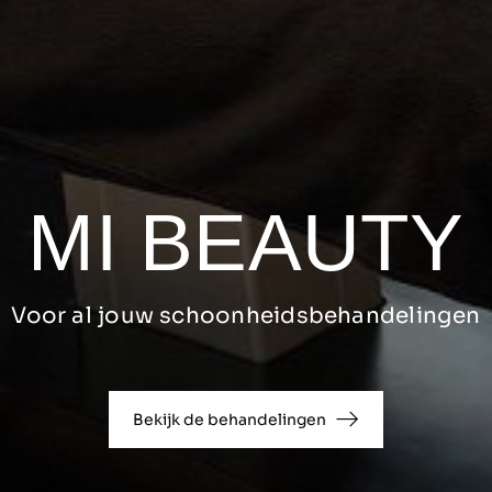
MI BEAUTY
Voor al jouw schoonheidsbehandelingen
Bekijk de behandelingen