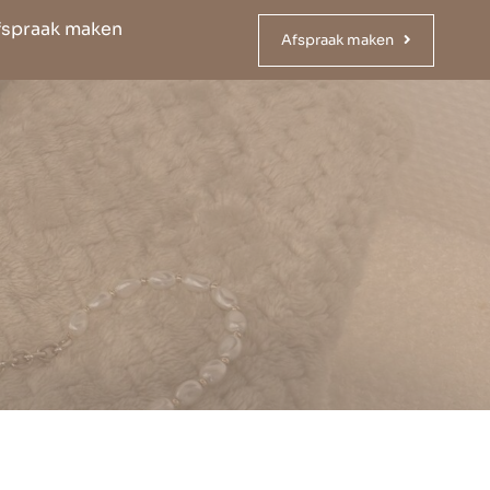
fspraak maken
Afspraak maken