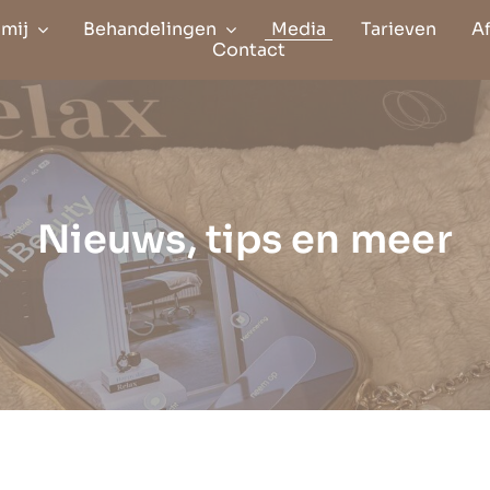
mij
Behandelingen
Media
Tarieven
A
Contact
Nieuws, tips en meer