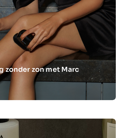
ng zonder zon met Marc