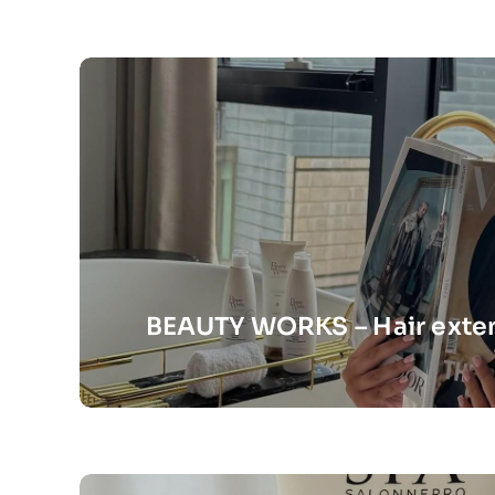
BEAUTY WORKS – Hair exte