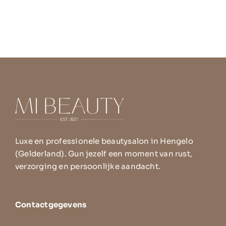
Luxe en professionele beautysalon in Hengelo
(Gelderland). Gun jezelf een moment van rust,
verzorging en persoonlijke aandacht.
Contactgegevens