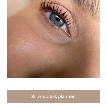
Afspraak plannen