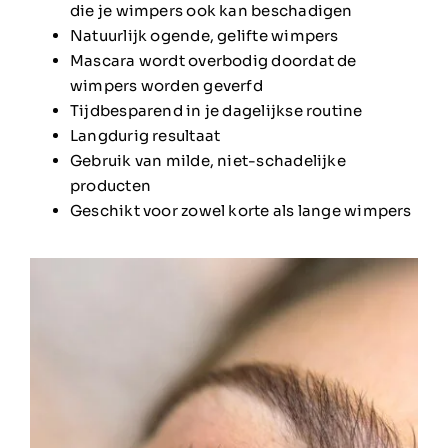
die je wimpers ook kan beschadigen
Natuurlijk ogende, gelifte wimpers
Mascara wordt overbodig doordat de
wimpers worden geverfd
Tijdbesparend in je dagelijkse routine
Langdurig resultaat
Gebruik van milde, niet-schadelijke
producten
Geschikt voor zowel korte als lange wimpers