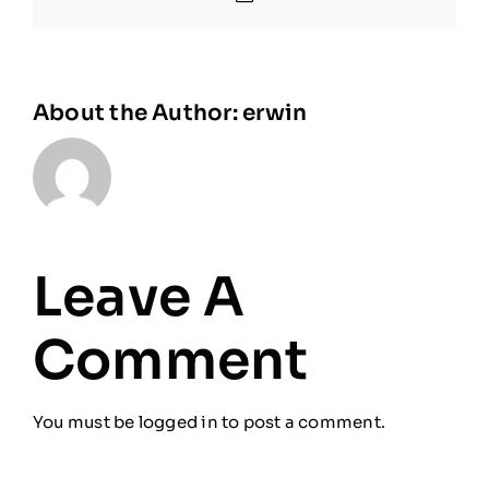
About the Author:
erwin
Leave A
Comment
You must be
logged in
to post a comment.