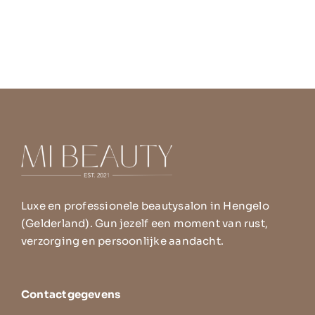
Luxe en professionele beautysalon in Hengelo
(Gelderland). Gun jezelf een moment van rust,
verzorging en persoonlijke aandacht.
Contactgegevens