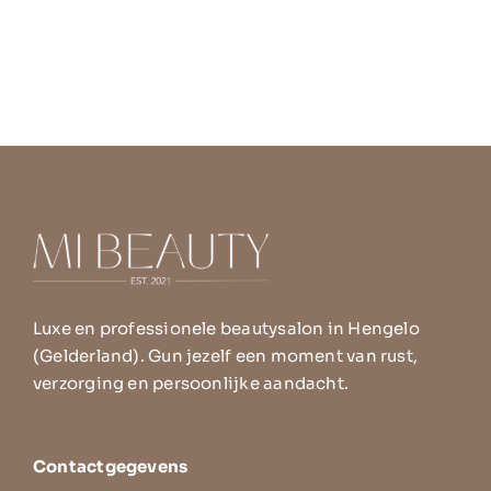
Luxe en professionele beautysalon in Hengelo
(Gelderland). Gun jezelf een moment van rust,
verzorging en persoonlijke aandacht.
Contactgegevens