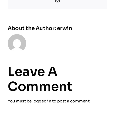
Email
About the Author:
erwin
Leave A
Comment
You must be
logged in
to post a comment.